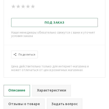
ПОД ЗАКАЗ
Наши менеджеры обязательно свяжутся с вами и уточнят
условия заказа
Поделиться
Цена действительна только для интернет-магазина и
может отличаться от цен в розничных магазинах
Описание
Характеристики
Отзывы о товаре
Задать вопрос