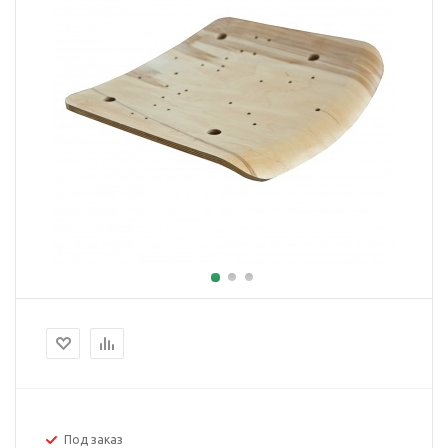
Под заказ