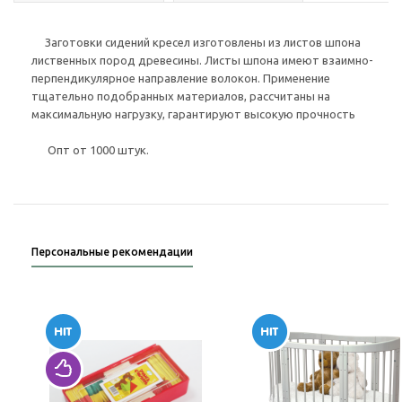
Заготовки сидений кресел изготовлены из листов шпона
лиственных пород древесины. Листы шпона имеют взаимно-
перпендикулярное направление волокон. Применение
тщательно подобранных материалов, рассчитаны на
максимальную нагрузку, гарантируют высокую прочность
Опт от 1000 штук.
Персональные рекомендации