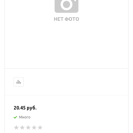
20.45 руб.
Много