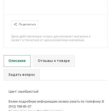
Поделиться
Цена действительна только для интернет-магазина и
может отличаться от цен в розничных магазинах
Описание
Отзывы о товаре
Задать вопрос
Цвет: серебристый
Более подробную информацию можно узнать по телефону: 8
(912) 768-85-07