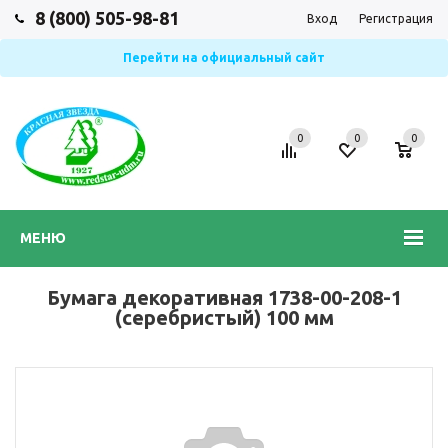
8 (800) 505-98-81
Вход
Регистрация
Перейти на официальный сайт
0
0
0
МЕНЮ
Бумага декоративная 1738-00-208-1
(серебристый) 100 мм